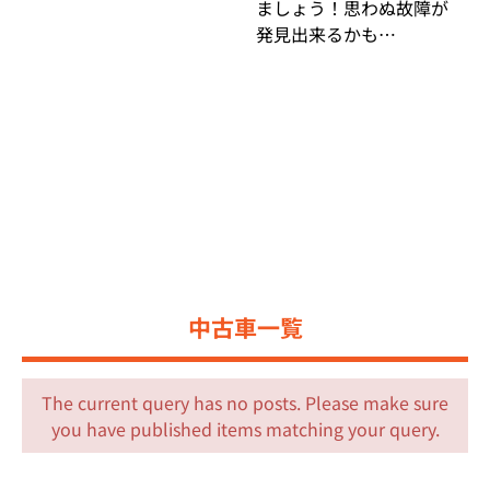
ましょう！思わぬ故障が
発見出来るかも…
中古車一覧
The current query has no posts. Please make sure
you have published items matching your query.