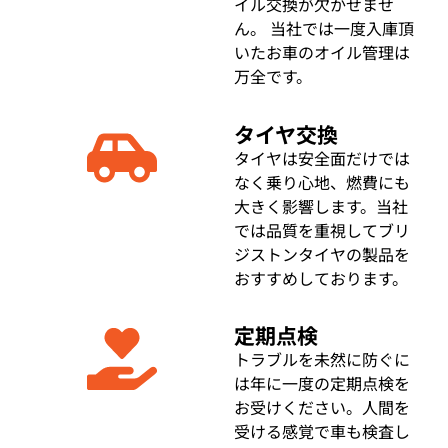
イル交換が欠かせませ
ん。 当社では一度入庫頂
いたお車のオイル管理は
万全です。
タイヤ交換
タイヤは安全面だけでは
なく乗り心地、燃費にも
大きく影響します。当社
では品質を重視してブリ
ジストンタイヤの製品を
おすすめしております。
定期点検
トラブルを未然に防ぐに
は年に一度の定期点検を
お受けください。人間を
受ける感覚で車も検査し