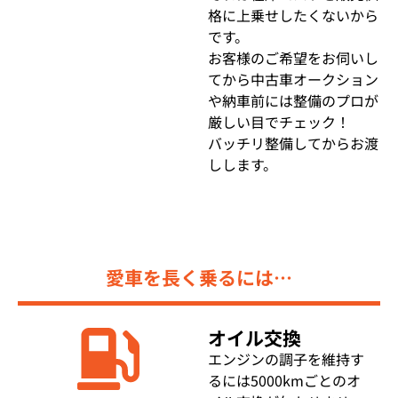
格に上乗せしたくないから
です。
お客様のご希望をお伺いし
てから中古車オークション
や納車前には整備のプロが
厳しい目でチェック！
バッチリ整備してからお渡
しします。
愛車を長く乗るには…
オイル交換
エンジンの調子を維持す
るには5000kmごとのオ